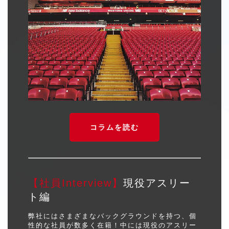
コラムを読む
【社員Interview】
現役アスリー
ト編
弊社にはさまざまなバックグラウンドを持つ、個
性的な社員が数多く在籍！中には現役のアスリー