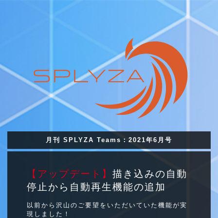
月刊 SPLYZA Teams：2021年6月号
【アップデート】
描き込みの自動
停止から自動再生機能の追加
以前から沢山のご要望をいただいていた機能が実
現しました！