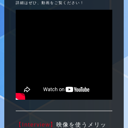
詳細はぜひ、動画をご覧ください！
【Interview】
映像を使うメリッ