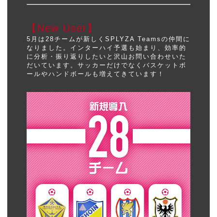
【New User】
5月は28チームが新しくSPLYZA Teamsの仲間に
なりました。インターハイ予選も始まり、効率的
に分析・振り返りしたいと沢山お問い合わせいた
だいています。サッカーだけでなくバスケットボ
ールやハンドボールも増えてきています！