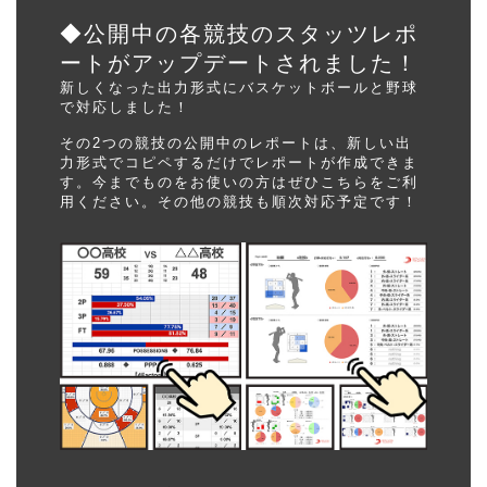
◆公開中の各競技のスタッツレポ
ートがアップデートされました！
新しくなった出力形式にバスケットボールと野球
で対応しました！
その2つの競技の公開中のレポートは、新しい出
力形式でコピペするだけでレポートが作成できま
す。今までものをお使いの方はぜひこちらをご利
用ください。その他の競技も順次対応予定です！