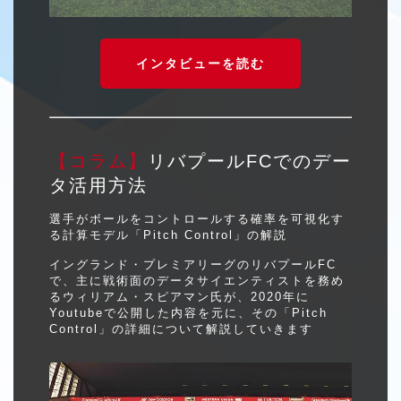
インタビューを読む
【コラム】
リバプールFCでのデー
タ活用方法
選手がボールをコントロールする確率を可視化す
る計算モデル「Pitch Control」の解説
イングランド・プレミアリーグのリバプールFC
で、主に戦術面のデータサイエンティストを務め
るウィリアム・スピアマン氏が、2020年に
Youtubeで公開した内容を元に、その「Pitch
Control」の詳細について解説していきます