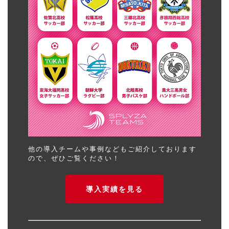
他の導入チームや事例などもご紹介しております
ので、ぜひご覧ください！
導入実績を見る