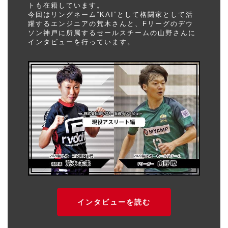
トも在籍しています。
今回はリングネーム”KAI”として格闘家として活
躍するエンジニアの荒木さんと、Fリーグのデウ
ソン神戸に所属するセールスチームの山野さんに
インタビューを行っています。
インタビューを読む