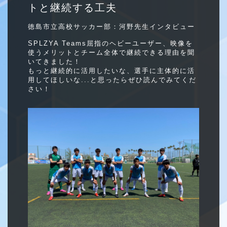
トと継続する工夫
徳島市立高校サッカー部：河野先生インタビュー
SPLZYA Teams屈指のヘビーユーザー、映像を
使うメリットとチーム全体で継続できる理由を聞
いてきました！
もっと継続的に活用したいな、選手に主体的に活
用してほしいな...と思ったらぜひ読んでみてくだ
さい！